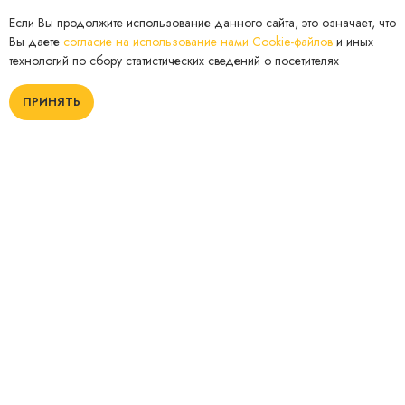
Если Вы продолжите использование данного сайта, это означает, что
Вы даете
согласие на использование нами Cookie-файлов
и иных
технологий по сбору статистических сведений о посетителях
ПРИНЯТЬ