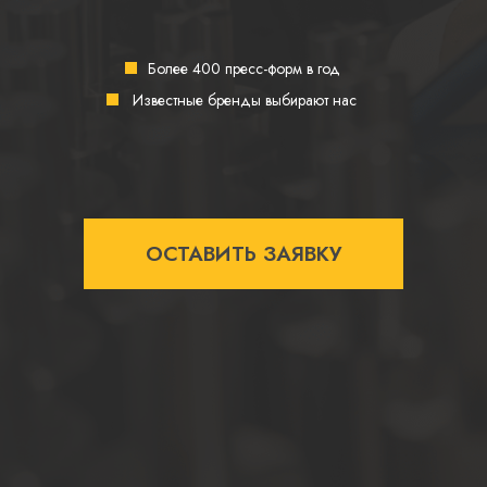
Более 400 пресс-форм в год
Известные бренды выбирают нас
ОСТАВИТЬ ЗАЯВКУ