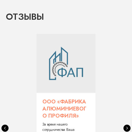
ОТЗЫВЫ
ООО «ФАБРИКА
АЛЮМИНИЕВОГ
О ПРОФИЛЯ»
За время нашего
сотрудничества Ваша