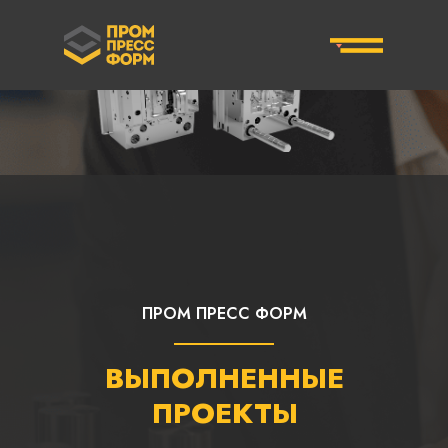
ПРОМ ПРЕСС ФОРМ
ВЫПОЛНЕННЫЕ
ПРОЕКТЫ