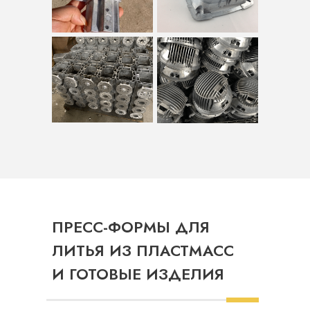
ПРЕСС-ФОРМЫ ДЛЯ
ЛИТЬЯ ИЗ ПЛАСТМАСС
И ГОТОВЫЕ ИЗДЕЛИЯ