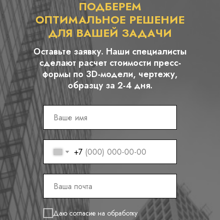
ПОДБЕРЕМ
ОПТИМАЛЬНОЕ РЕШЕНИЕ
ДЛЯ ВАШЕЙ ЗАДАЧИ
Оставьте заявку. Наши специалисты
сделают расчет стоимости пресс-
формы по 3D-модели, чертежу,
образцу за 2-4 дня.
+7
Даю согласие на обработку