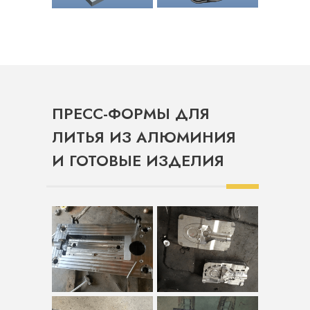
ПРЕСС-ФОРМЫ ДЛЯ
ЛИТЬЯ ИЗ АЛЮМИНИЯ
И ГОТОВЫЕ ИЗДЕЛИЯ