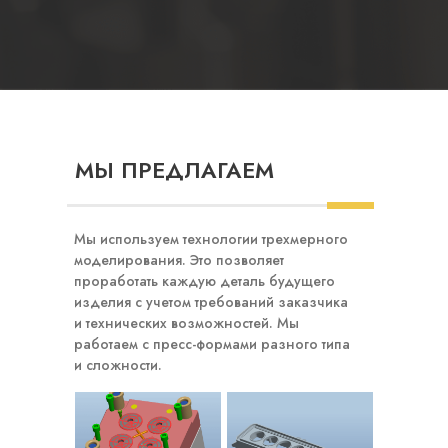
МЫ ПРЕДЛАГАЕМ
Мы используем технологии трехмерного
моделирования. Это позволяет
проработать каждую деталь будущего
изделия с учетом требований заказчика
и технических возможностей. Мы
работаем с пресс-формами разного типа
и сложности.