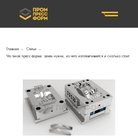
Главная
Статьи
→
→
Что такое пресс-форма: зачем нужна, из чего изготавливается и сколько стоит