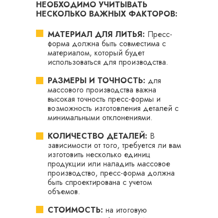
НЕОБХОДИМО УЧИТЫВАТЬ
НЕСКОЛЬКО ВАЖНЫХ ФАКТОРОВ:
МАТЕРИАЛ ДЛЯ ЛИТЬЯ:
Пресс-
форма должна быть совместима с
материалом, который будет
использоваться для производства.
РАЗМЕРЫ И ТОЧНОСТЬ:
для
массового производства важна
высокая точность пресс-формы и
возможность изготовления деталей с
минимальными отклонениями.
КОЛИЧЕСТВО ДЕТАЛЕЙ:
В
зависимости от того, требуется ли вам
изготовить несколько единиц
продукции или наладить массовое
производство, пресс-форма должна
быть спроектирована с учетом
объемов.
СТОИМОСТЬ:
на итоговую