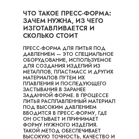
ЧТО ТАКОЕ ПРЕСС-ФОРМА:
ЗАЧЕМ НУЖНА, ИЗ ЧЕГО
ИЗГОТАВЛИВАЕТСЯ И
СКОЛЬКО СТОИТ
ПРЕСС-ФОРМА ДЛЯ ЛИТЬЯ ПОД
ДАВЛЕНИЕМ — ЭТО СПЕЦИАЛЬНОЕ
ОБОРУДОВАНИЕ, ИСПОЛЬЗУЕМОЕ
ДЛЯ СОЗДАНИЯ ИЗДЕЛИЙ ИЗ
МЕТАЛЛОВ, ПЛАСТМАСС И ДРУГИХ
МАТЕРИАЛОВ ПУТЕМ ИХ
ПЛАВЛЕНИЯ И ПОСЛЕДУЮЩЕГО
ЗАСТЫВАНИЯ В ЗАРАНЕЕ
ЗАДАННОЙ ФОРМЕ. В ПРОЦЕССЕ
ЛИТЬЯ РАСПЛАВЛЕННЫЙ МАТЕРИАЛ
ПОД ВЫСОКИМ ДАВЛЕНИЕМ
ВВОДИТСЯ В ПРЕСС-ФОРМУ, ГДЕ
ОН ОСТЫВАЕТ И ПРИНИМАЕТ
ФОРМУ НУЖНОГО ИЗДЕЛИЯ.
ТАКОЙ МЕТОД ОБЕСПЕЧИВАЕТ
ВЫСОКУЮ ТОЧНОСТЬ, КАЧЕСТВО И