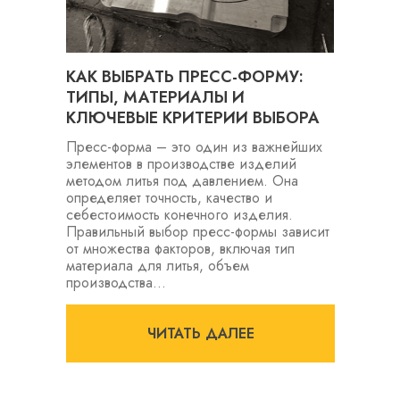
КАК ВЫБРАТЬ ПРЕСС-ФОРМУ:
ТИПЫ, МАТЕРИАЛЫ И
КЛЮЧЕВЫЕ КРИТЕРИИ ВЫБОРА
Пресс-форма – это один из важнейших
элементов в производстве изделий
методом литья под давлением. Она
определяет точность, качество и
себестоимость конечного изделия.
Правильный выбор пресс-формы зависит
от множества факторов, включая тип
материала для литья, объем
производства...
ЧИТАТЬ ДАЛЕЕ