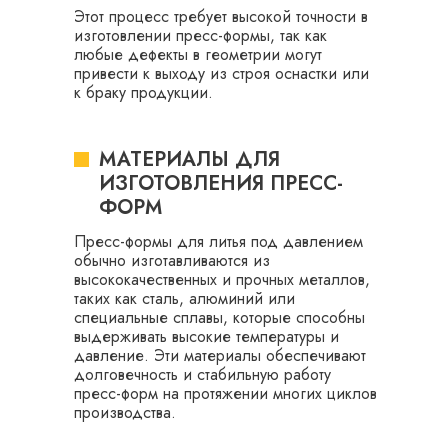
Этот процесс требует высокой точности в
изготовлении пресс-формы, так как
любые дефекты в геометрии могут
привести к выходу из строя оснастки или
к браку продукции.
МАТЕРИАЛЫ ДЛЯ
ИЗГОТОВЛЕНИЯ ПРЕСС-
ФОРМ
Пресс-формы для литья под давлением
обычно изготавливаются из
высококачественных и прочных металлов,
таких как сталь, алюминий или
специальные сплавы, которые способны
выдерживать высокие температуры и
давление. Эти материалы обеспечивают
долговечность и стабильную работу
пресс-форм на протяжении многих циклов
производства.