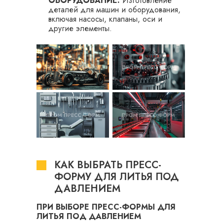
ОБОРУДОВАНИЕ:
Изготовление
деталей для машин и оборудования,
включая насосы, клапаны, оси и
другие элементы.
КАК ВЫБРАТЬ ПРЕСС-
ФОРМУ ДЛЯ ЛИТЬЯ ПОД
ДАВЛЕНИЕМ
ПРИ ВЫБОРЕ ПРЕСС-ФОРМЫ ДЛЯ
ЛИТЬЯ ПОД ДАВЛЕНИЕМ