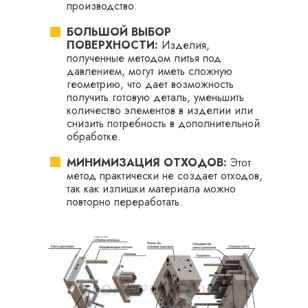
производство.
БОЛЬШОЙ ВЫБОР
ПОВЕРХНОСТИ:
Изделия,
полученные методом литья под
давлением, могут иметь сложную
геометрию, что дает возможность
получить готовую деталь, уменьшить
количество элементов в изделии или
снизить потребность в дополнительной
обработке.
МИНИМИЗАЦИЯ ОТХОДОВ:
Этот
метод практически не создает отходов,
так как излишки материала можно
повторно переработать.