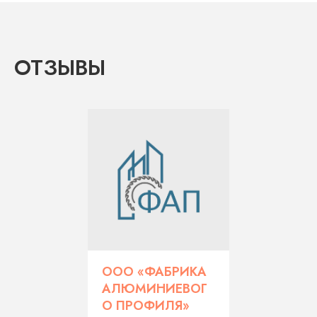
ОТЗЫВЫ
ООО «ФАБРИКА
АЛЮМИНИЕВОГ
О ПРОФИЛЯ»