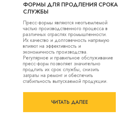
ФОРМЫ ДЛЯ ПРОДЛЕНИЯ СРОКА
СЛУЖБЫ
Пресс-формы являются неотъемлемой
частью производственного процесса в
различных отраслях промышленности.
Их качество и долговечность напрямую
влияют на эффективность и
экономичность производства.
Регулярное и правильное обслуживание
пресс-форм позволяет значительно
продлить их срок службы, снизить
затраты на ремонт и обеспечить
стабильность выпускаемой продукции.
ЧИТАТЬ ДАЛЕЕ