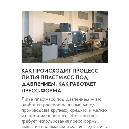
КАК ПРОИСХОДИТ ПРОЦЕСС
ЛИТЬЯ ПЛАСТМАСС ПОД
ДАВЛЕНИЕМ. КАК РАБОТАЕТ
ПРЕСС-ФОРМА
Литье пластмасс под давлением – это
наиболее распространенный метод
производства крупных, средних и мелких
деталей из пластмасс. Этот процесс
требует использования пресс-формы,
сырья из пластмассы и машины для литья