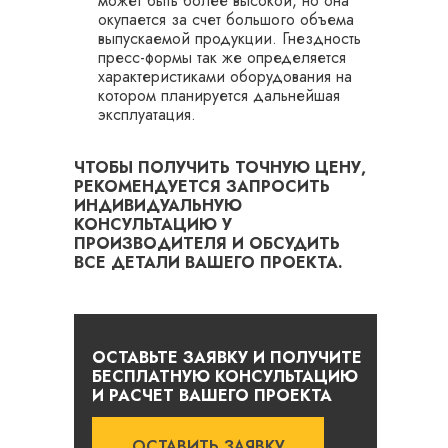
может быть более высокой, но она
окупается за счет большого объема
выпускаемой продукции. Гнездность
пресс-формы так же определяется
характеристиками оборудования на
котором планируется дальнейшая
эксплуатация.
ЧТОБЫ ПОЛУЧИТЬ ТОЧНУЮ ЦЕНУ,
РЕКОМЕНДУЕТСЯ ЗАПРОСИТЬ
ИНДИВИДУАЛЬНУЮ
КОНСУЛЬТАЦИЮ У
ПРОИЗВОДИТЕЛЯ И ОБСУДИТЬ
ВСЕ ДЕТАЛИ ВАШЕГО ПРОЕКТА.
ОСТАВЬТЕ ЗАЯВКУ И ПОЛУЧИТЕ
БЕСПЛАТНУЮ КОНСУЛЬТАЦИЮ
И РАСЧЕТ ВАШЕГО ПРОЕКТА
ОСТАВИТЬ ЗАЯВКУ