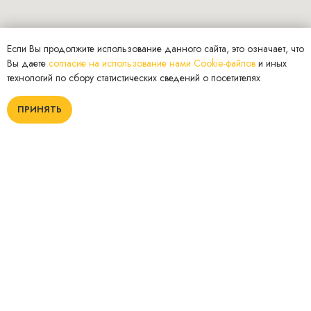
Если Вы продолжите использование данного сайта, это означает, что
Вы даете
согласие на использование нами Cookie-файлов
и иных
технологий по сбору статистических сведений о посетителях
ПРИНЯТЬ