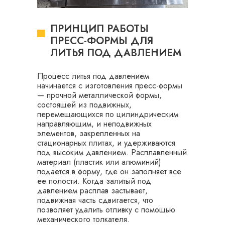
ПРИНЦИП РАБОТЫ
ПРЕСС-ФОРМЫ ДЛЯ
ЛИТЬЯ ПОД ДАВЛЕНИЕМ
Процесс литья под давлением
начинается с изготовления пресс-формы
— прочной металлической формы,
состоящей из подвижных,
перемещающихся по цилиндрическим
направляющим, и неподвижных
элементов, закрепленных на
стационарных плитах, и удерживаются
под высоким давлением. Расплавленный
материал (пластик или алюминий)
подается в форму, где он заполняет все
ее полости. Когда залитый под
давлением расплав застывает,
подвижная часть сдвигается, что
позволяет удалить отливку с помощью
механического толкателя.