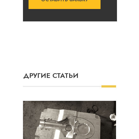
ДРУГИЕ СТАТЬИ