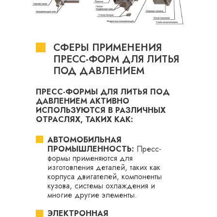
СФЕРЫ ПРИМЕНЕНИЯ
ПРЕСС-ФОРМ ДЛЯ ЛИТЬЯ
ПОД ДАВЛЕНИЕМ
ПРЕСС-ФОРМЫ ДЛЯ ЛИТЬЯ ПОД
ДАВЛЕНИЕМ АКТИВНО
ИСПОЛЬЗУЮТСЯ В РАЗЛИЧНЫХ
ОТРАСЛЯХ, ТАКИХ КАК:
АВТОМОБИЛЬНАЯ
ПРОМЫШЛЕННОСТЬ:
Пресс-
формы применяются для
изготовления деталей, таких как
корпуса двигателей, компоненты
кузова, системы охлаждения и
многие другие элементы.
ЭЛЕКТРОННАЯ