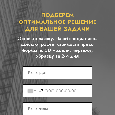
ПОДБЕРЕМ
ОПТИМАЛЬНОЕ РЕШЕНИЕ
ДЛЯ ВАШЕЙ ЗАДАЧИ
Оставьте заявку. Наши специалисты
сделают расчет стоимости пресс-
формы по 3D-модели, чертежу,
образцу за 2-4 дня.
+7