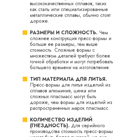
высококачественных сплавов, таких
как сталь или специализированные
металлические сплавы, обычно стоят
дороже.
РАЗМЕРЫ И СЛОЖНОСТЬ.
Чем
сложнее конструкция пресс-формы и
больше ее размеры, тем выше
стоимость. Сложные формы с
множеством деталей требуют более
точной обработки и могут потребовать
большего времени на изготовление.
ТИП МАТЕРИАЛА ДЛЯ ЛИТЬЯ.
Пресс-формы для литья изделий из
сплавов алюминия, цинка или
сложных пластмасс могут быть
дороже, чем формы для изделий из
распространенных марок пластмасс.
КОЛИЧЕСТВО ИЗДЕЛИЙ
(ГНЕЗДНОСТЬ).
Для серийного
производства стоимость пресс-формы