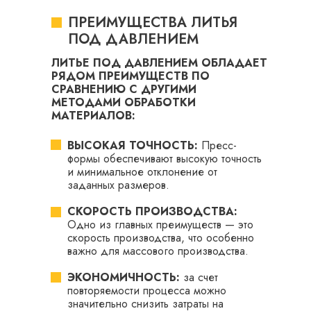
ПРЕИМУЩЕСТВА ЛИТЬЯ
ПОД ДАВЛЕНИЕМ
ЛИТЬЕ ПОД ДАВЛЕНИЕМ ОБЛАДАЕТ
РЯДОМ ПРЕИМУЩЕСТВ ПО
СРАВНЕНИЮ С ДРУГИМИ
МЕТОДАМИ ОБРАБОТКИ
МАТЕРИАЛОВ:
ВЫСОКАЯ ТОЧНОСТЬ:
Пресс-
формы обеспечивают высокую точность
и минимальное отклонение от
заданных размеров.
СКОРОСТЬ ПРОИЗВОДСТВА:
Одно из главных преимуществ — это
скорость производства, что особенно
важно для массового производства.
ЭКОНОМИЧНОСТЬ:
за счет
повторяемости процесса можно
значительно снизить затраты на