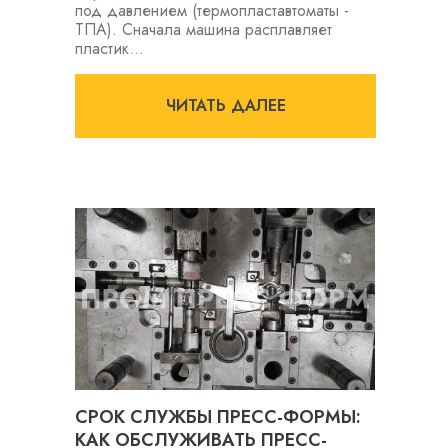
под давлением (термопластавтоматы -
ТПА). Сначала машина расплавляет
пластик...
ЧИТАТЬ ДАЛЕЕ
СРОК СЛУЖБЫ ПРЕСС-ФОРМЫ:
КАК ОБСЛУЖИВАТЬ ПРЕСС-