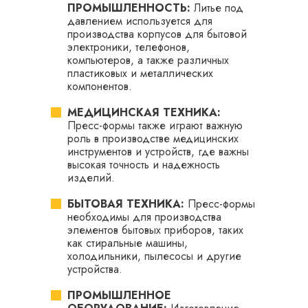
ПРОМЫШЛЕННОСТЬ:
Литье под
давлением используется для
производства корпусов для бытовой
электроники, телефонов,
компьютеров, а также различных
пластиковых и металлических
компонентов.
МЕДИЦИНСКАЯ ТЕХНИКА:
Пресс-формы также играют важную
роль в производстве медицинских
инструментов и устройств, где важны
высокая точность и надежность
изделий.
БЫТОВАЯ ТЕХНИКА:
Пресс-формы
необходимы для производства
элементов бытовых приборов, таких
как стиральные машины,
холодильники, пылесосы и другие
устройства.
ПРОМЫШЛЕННОЕ