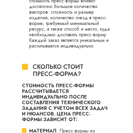
стоимость пресс-формы влияют
достаточно большое количество
факторов: сложность и размер
изделия, количество гнезд в пресс-
форме, требуемый минимальный
ресурс, а также способ и место, куда
необходимо доставить пресс-форму.
Каждый заказ является уникальным и
расчитывается индивидуально.
СКОЛЬКО СТОИТ
ПРЕСС-ФОРМА?
СТОИМОСТЬ ПРЕСС-ФОРМЫ
РАССЧИТЫВАЕТСЯ
ИНДИВИДУАЛЬНО ПОСЛЕ
СОСТАВЛЕНИЯ ТЕХНИЧЕСКОГО
ЗАДАНИЯ С УЧЕТОМ ВСЕХ ЗАДАЧ
И НЮАНСОВ. ЦЕНА ПРЕСС-
ФОРМЫ ЗАВИСИТ ОТ:
МАТЕРИАЛ
. Пресс-формы из