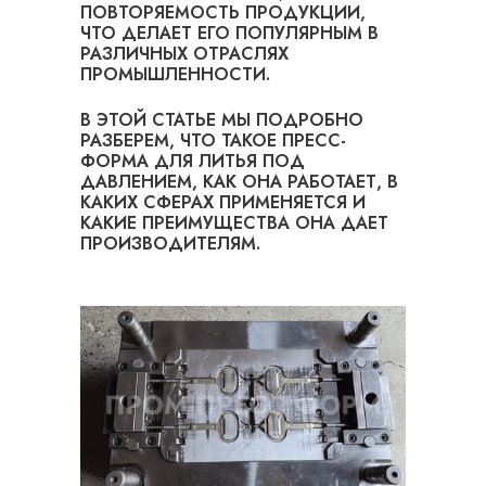
ПОВТОРЯЕМОСТЬ ПРОДУКЦИИ,
ЧТО ДЕЛАЕТ ЕГО ПОПУЛЯРНЫМ В
РАЗЛИЧНЫХ ОТРАСЛЯХ
ПРОМЫШЛЕННОСТИ.
В ЭТОЙ СТАТЬЕ МЫ ПОДРОБНО
РАЗБЕРЕМ, ЧТО ТАКОЕ ПРЕСС-
ФОРМА ДЛЯ ЛИТЬЯ ПОД
ДАВЛЕНИЕМ, КАК ОНА РАБОТАЕТ, В
КАКИХ СФЕРАХ ПРИМЕНЯЕТСЯ И
КАКИЕ ПРЕИМУЩЕСТВА ОНА ДАЕТ
ПРОИЗВОДИТЕЛЯМ.